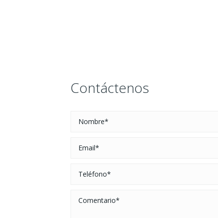
Contáctenos