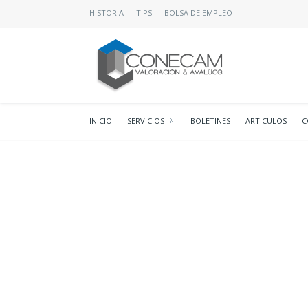
HISTORIA
TIPS
BOLSA DE EMPLEO
INICIO
SERVICIOS
BOLETINES
ARTICULOS
C